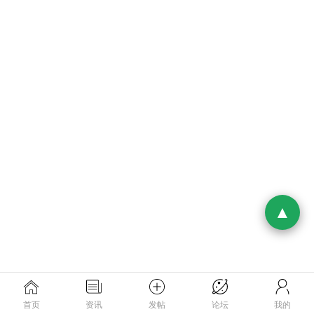
首页
资讯
发帖
论坛
我的