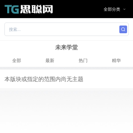
未来学堂
全部
最新
热门
精华
本版块或指定的范围内尚无主题