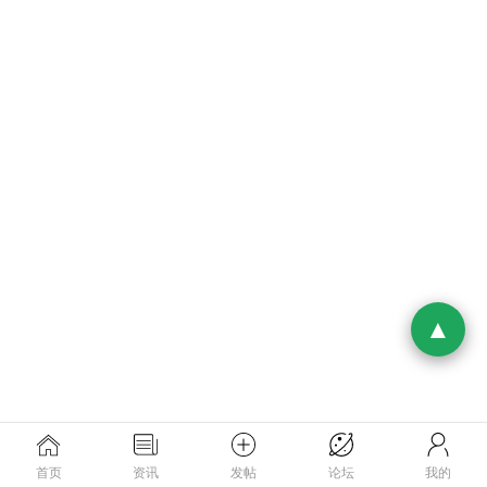
首页
资讯
发帖
论坛
我的