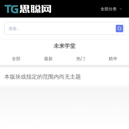
未来学堂
全部
最新
热门
精华
本版块或指定的范围内尚无主题