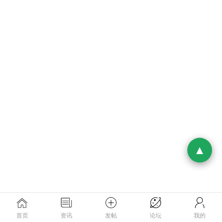
首页
资讯
发帖
论坛
我的