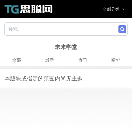
未来学堂
全部
最新
热门
精华
本版块或指定的范围内尚无主题