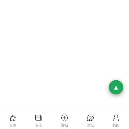
首页
资讯
发帖
论坛
我的