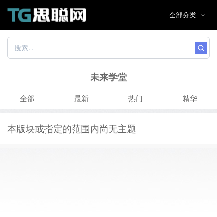
未来学堂
全部
最新
热门
精华
本版块或指定的范围内尚无主题