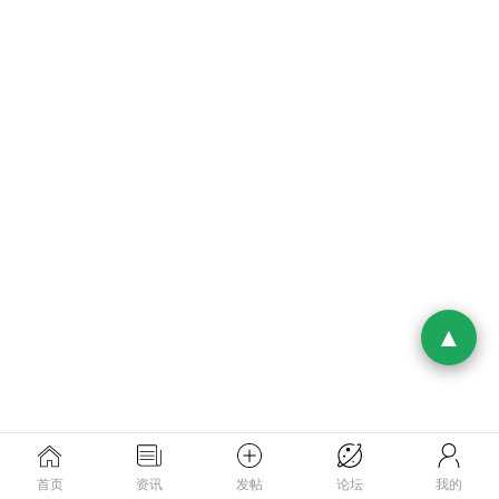
首页
资讯
发帖
论坛
我的