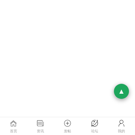
首页
资讯
发帖
论坛
我的