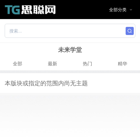
未来学堂
全部
最新
热门
精华
本版块或指定的范围内尚无主题